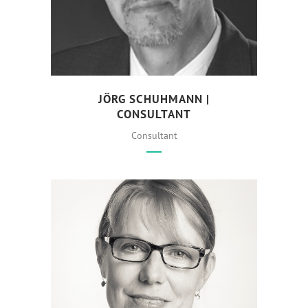
JÖRG SCHUHMANN |
CONSULTANT
Consultant