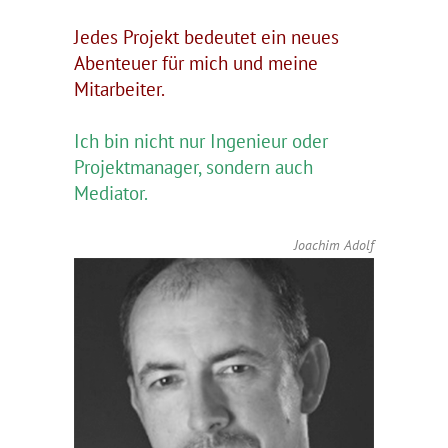
Jedes Projekt bedeutet ein neues
Abenteuer für mich und meine
Mitarbeiter.
Ich bin nicht nur Ingenieur oder
Projektmanager, sondern auch
Mediator.
Joachim Adolf